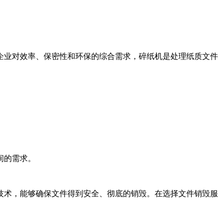
企业对效率、保密性和环保的综合需求，碎纸机是处理纸质文件
间的需求。
技术，能够确保文件得到安全、彻底的销毁。在选择文件销毁服