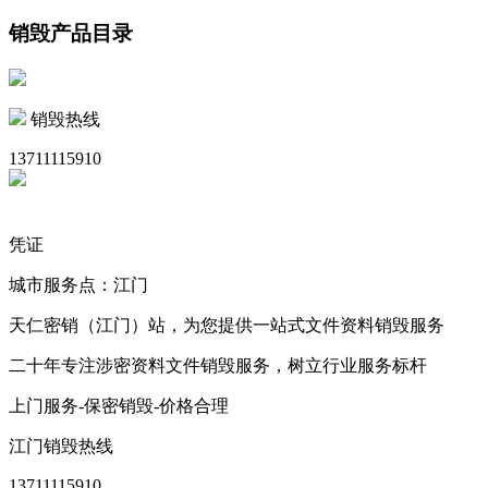
销毁产品目录
销毁热线
13711115910
凭证
城市服务点：江门
天仁密销（江门）站，为您提供一站式文件资料销毁服务
二十年专注涉密资料文件销毁服务，树立行业服务标杆
上门服务-保密销毁-价格合理
江门销毁热线
13711115910