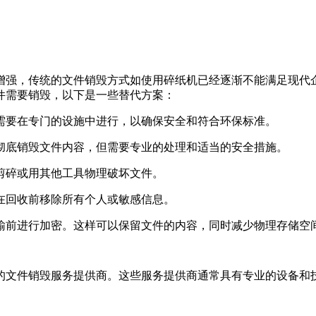
增强，传统的文件销毁方式如使用碎纸机已经逐渐不能满足现代
件需要销毁，以下是一些替代方案：
常需要在专门的设施中进行，以确保安全和符合环保标准。
以彻底销毁文件内容，但需要专业的处理和适当的安全措施。
刀剪碎或用其他工具物理破坏文件。
保在回收前移除所有个人或敏感信息。
传输前进行加密。这样可以保留文件的内容，同时减少物理存储空
的文件销毁服务提供商。这些服务提供商通常具有专业的设备和