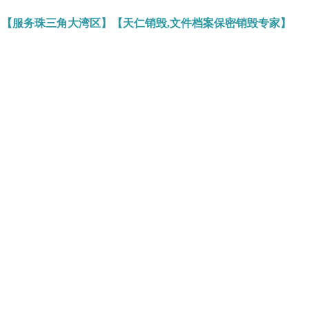
】【服务珠三角大湾区】【天仁销毁,文件档案保密销毁专家】