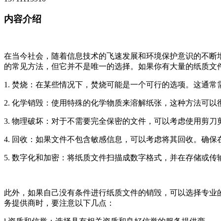
内容介绍
在当今社会，随着信息技术的飞速发展和环境保护意识的不断
的常见方法，但它并不是唯一的选择。如果你有大量的纸质文
1. 焚烧：在某些情况下，焚烧可能是一个可行的选项。这通
2. 化学销毁：使用特殊的化学物质来溶解纸张，这种方法可
3. 物理破坏：对于不需要完全保密的文件，可以考虑使用剪
4. 回收：如果文件不包含敏感信息，可以考虑将其回收。确
5. 数字化和加密：将纸质文件扫描成数字格式，并在存储或
此外，如果自己没有条件进行纸质文件的销毁，可以选择专业
务提供商时，要注意以下几点：