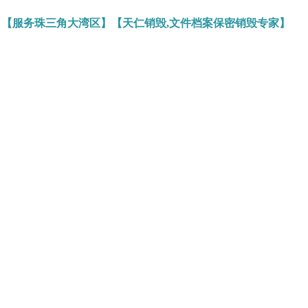
】【服务珠三角大湾区】【天仁销毁,文件档案保密销毁专家】