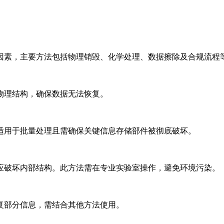
因素，主要方法包括物理销毁、化学处理、数据擦除及合规流程
理结构，确保数据无法恢复。‌‌
用于批量处理且需确保关键信息存储部件被彻底破坏。‌‌
应破坏内部结构。此方法需在专业实验室操作，避免环境污染。‌‌
部分信息，需结合其他方法使用。‌‌