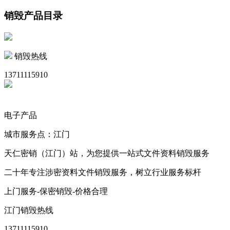
销毁产品目录
销毁热线
13711115910
电子产品
城市服务点：江门
天仁密销（江门）站，为您提供一站式文件资料销毁服务
二十年专注涉密资料文件销毁服务，树立行业服务标杆
上门服务-保密销毁-价格合理
江门销毁热线
13711115910