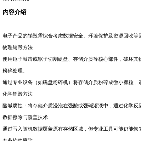
内容介绍
电子产品的销毁需综合考虑数据安全、环境保护及资源回收等
‌物理销毁方法‌
使用锤子敲击或锯子切割硬盘、存储介质等核心部件，破坏其物
‌粉碎处理‌。
通过专业设备（如磁盘粉碎机）将存储介质粉碎成微小颗粒，适
‌化学销毁方法‌
‌酸碱腐蚀‌：将存储介质浸泡在强酸或强碱溶液中，通过化学反
‌数据擦除与覆盖技术‌
通过写入随机数据覆盖原有存储区域，但专业工具可能仍能恢复
‌专业软件擦除‌