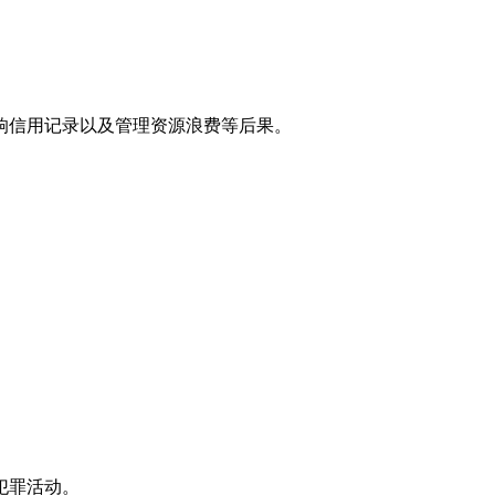
响信用记录以及管理资源浪费等后果。
犯罪活动。