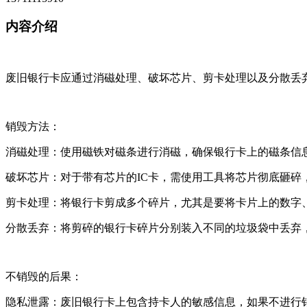
内容介绍
废旧银行卡应通过消磁处理、破坏芯片、剪卡处理以及分散丢
销毁方法：
消磁处理：使用磁铁对磁条进行消磁，确保银行卡上的磁条信
破坏芯片：对于带有芯片的IC卡，需使用工具将芯片彻底砸碎
剪卡处理：将银行卡剪成多个碎片，尤其是要将卡片上的数字
分散丢弃：将剪碎的银行卡碎片分别装入不同的垃圾袋中丢弃
不销毁的后果：
隐私泄露：废旧银行卡上包含持卡人的敏感信息，如果不进行