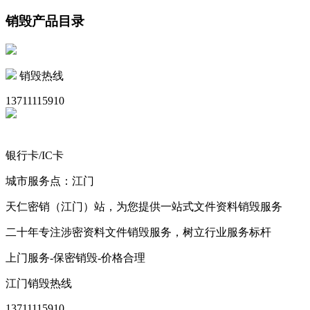
销毁产品目录
销毁热线
13711115910
银行卡/IC卡
城市服务点：江门
天仁密销（江门）站，为您提供一站式文件资料销毁服务
二十年专注涉密资料文件销毁服务，树立行业服务标杆
上门服务-保密销毁-价格合理
江门销毁热线
13711115910