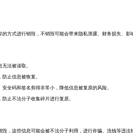
弃的方式进行销毁，不销毁可能会带来隐私泄露、财务损失、影
息无法被读取。
，防止信息被恢复。
、安全码和签名剪得非常小，降低信息被复原的风险。
，防止不法分子收集碎片进行复原。
销毁，这些信息可能会被不法分子利用，进行诈骗、洗钱等违法