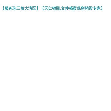
】【服务珠三角大湾区】【天仁销毁,文件档案保密销毁专家】