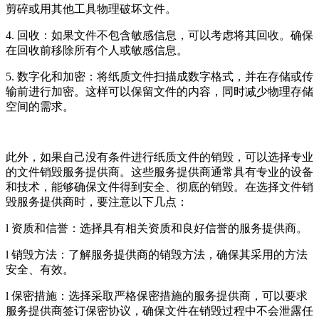
剪碎或用其他工具物理破坏文件。
4. 回收：如果文件不包含敏感信息，可以考虑将其回收。确保
在回收前移除所有个人或敏感信息。
5. 数字化和加密：将纸质文件扫描成数字格式，并在存储或传
输前进行加密。这样可以保留文件的内容，同时减少物理存储
空间的需求。
此外，如果自己没有条件进行纸质文件的销毁，可以选择专业
的文件销毁服务提供商。这些服务提供商通常具有专业的设备
和技术，能够确保文件得到安全、彻底的销毁。在选择文件销
毁服务提供商时，要注意以下几点：
l 资质和信誉：选择具有相关资质和良好信誉的服务提供商。
l 销毁方法：了解服务提供商的销毁方法，确保其采用的方法
安全、有效。
l 保密措施：选择采取严格保密措施的服务提供商，可以要求
服务提供商签订保密协议，确保文件在销毁过程中不会泄露任