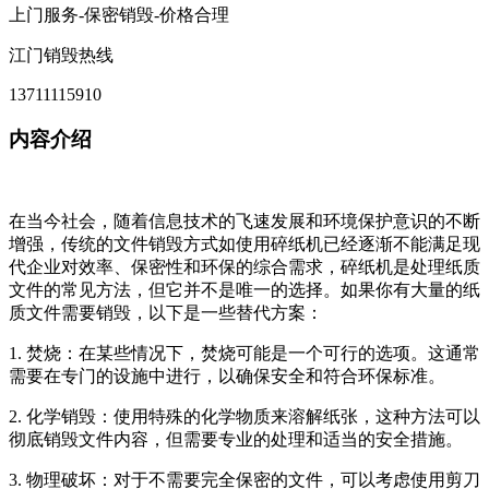
上门服务-保密销毁-价格合理
江门销毁热线
13711115910
内容介绍
在当今社会，随着信息技术的飞速发展和环境保护意识的不断
增强，传统的文件销毁方式如使用碎纸机已经逐渐不能满足现
代企业对效率、保密性和环保的综合需求，碎纸机是处理纸质
文件的常见方法，但它并不是唯一的选择。如果你有大量的纸
质文件需要销毁，以下是一些替代方案：
1. 焚烧：在某些情况下，焚烧可能是一个可行的选项。这通常
需要在专门的设施中进行，以确保安全和符合环保标准。
2. 化学销毁：使用特殊的化学物质来溶解纸张，这种方法可以
彻底销毁文件内容，但需要专业的处理和适当的安全措施。
3. 物理破坏：对于不需要完全保密的文件，可以考虑使用剪刀