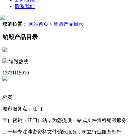
联系我们
您的位置：
网站首页
>
销毁产品目录
销毁产品目录
销毁热线
13711115910
档案
城市服务点：江门
天仁密销（江门）站，为您提供一站式文件资料销毁服务
二十年专注涉密资料文件销毁服务，树立行业服务标杆