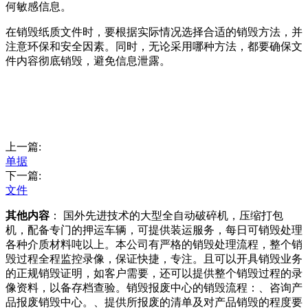
何敏感信息。
在销毁纸质文件时，要根据实际情况选择合适的销毁方法，并
注意环保和安全因素。同时，无论采用哪种方法，都要确保文
件内容彻底销毁，避免信息泄露。
上一篇:
单据
下一篇:
文件
其他内容
： 国外先进技术的大型全自动破碎机，压缩打包
机，配备专门的押运车辆，可提供装运服务，每日可销毁处理
各种介质材料吨以上。本公司有严格的销毁处理流程，整个销
毁过程全程监控录像，保证快捷，专注。且可以开具销毁业务
的正规销毁证明，如客户需要，还可以提供整个销毁过程的录
像资料，以备存档查验。销毁报废中心的销毁流程：、咨询产
品报废销毁中心。、提供所报废的清单及对产品销毁的程度要