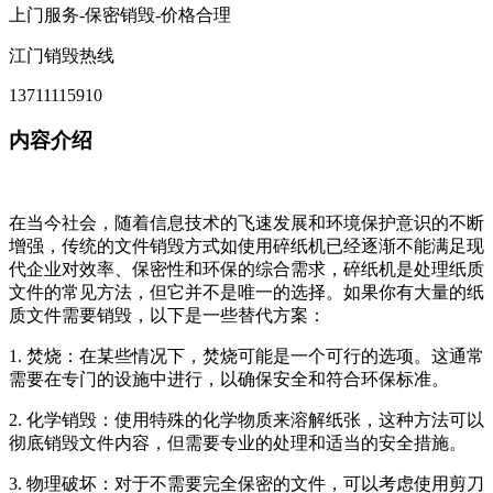
上门服务-保密销毁-价格合理
江门销毁热线
13711115910
内容介绍
在当今社会，随着信息技术的飞速发展和环境保护意识的不断
增强，传统的文件销毁方式如使用碎纸机已经逐渐不能满足现
代企业对效率、保密性和环保的综合需求，碎纸机是处理纸质
文件的常见方法，但它并不是唯一的选择。如果你有大量的纸
质文件需要销毁，以下是一些替代方案：
1. 焚烧：在某些情况下，焚烧可能是一个可行的选项。这通常
需要在专门的设施中进行，以确保安全和符合环保标准。
2. 化学销毁：使用特殊的化学物质来溶解纸张，这种方法可以
彻底销毁文件内容，但需要专业的处理和适当的安全措施。
3. 物理破坏：对于不需要完全保密的文件，可以考虑使用剪刀