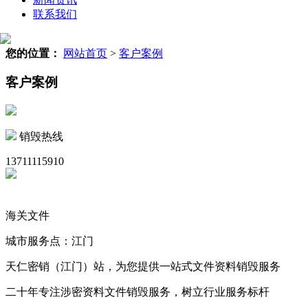
联系我们
您的位置：
网站首页
>
客户案例
客户案例
销毁热线
13711115910
海关文件
城市服务点：江门
天仁密销（江门）站，为您提供一站式文件资料销毁服务
二十年专注涉密资料文件销毁服务，树立行业服务标杆