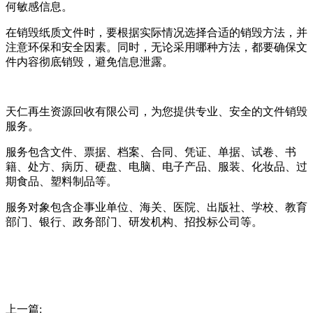
何敏感信息。
在销毁纸质文件时，要根据实际情况选择合适的销毁方法，并
注意环保和安全因素。同时，无论采用哪种方法，都要确保文
件内容彻底销毁，避免信息泄露。
天仁再生资源回收有限公司，为您提供专业、安全的文件销毁
服务。
服务包含文件、票据、档案、合同、凭证、单据、试卷、书
籍、处方、病历、硬盘、电脑、电子产品、服装、化妆品、过
期食品、塑料制品等。
服务对象包含企事业单位、海关、医院、出版社、学校、教育
部门、银行、政务部门、研发机构、招投标公司等。
上一篇: