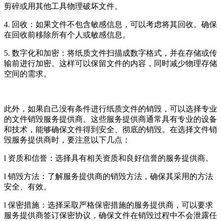
剪碎或用其他工具物理破坏文件。
4. 回收：如果文件不包含敏感信息，可以考虑将其回收。确保
在回收前移除所有个人或敏感信息。
5. 数字化和加密：将纸质文件扫描成数字格式，并在存储或传
输前进行加密。这样可以保留文件的内容，同时减少物理存储
空间的需求。
此外，如果自己没有条件进行纸质文件的销毁，可以选择专业
的文件销毁服务提供商。这些服务提供商通常具有专业的设备
和技术，能够确保文件得到安全、彻底的销毁。在选择文件销
毁服务提供商时，要注意以下几点：
l 资质和信誉：选择具有相关资质和良好信誉的服务提供商。
l 销毁方法：了解服务提供商的销毁方法，确保其采用的方法
安全、有效。
l 保密措施：选择采取严格保密措施的服务提供商，可以要求
服务提供商签订保密协议，确保文件在销毁过程中不会泄露任